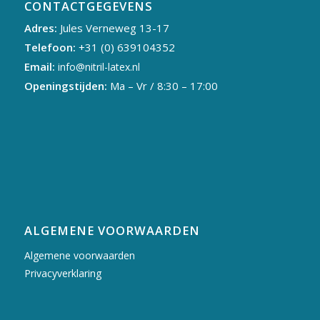
CONTACTGEGEVENS
Adres:
Jules Verneweg 13-17
Telefoon:
+31 (0) 639104352
Email:
info@nitril-latex.nl
Openingstijden:
Ma – Vr / 8:30 – 17:00
ALGEMENE VOORWAARDEN
Algemene voorwaarden
Privacyverklaring