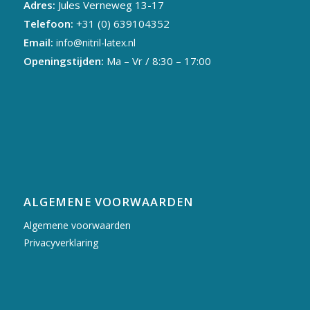
Adres:
Jules Verneweg 13-17
Telefoon:
+31 (0) 639104352
Email:
info@nitril-latex.nl
Openingstijden:
Ma – Vr / 8:30 – 17:00
ALGEMENE VOORWAARDEN
Algemene voorwaarden
Privacyverklaring