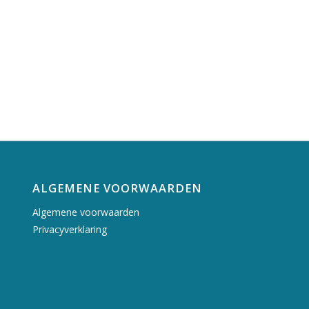
ALGEMENE VOORWAARDEN
Algemene voorwaarden
Privacyverklaring