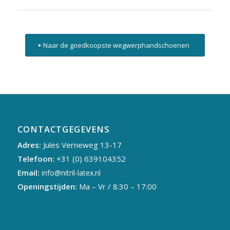
Naar de goedkoopste wegwerphandschoenen
CONTACTGEGEVENS
Adres:
Jules Verneweg 13-17
Telefoon:
+31 (0) 639104352
Email:
info@nitril-latex.nl
Openingstijden:
Ma – Vr / 8:30 – 17:00