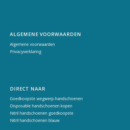
ALGEMENE VOORWAARDEN
Algemene voorwaarden
Privacyverklaring
DIRECT NAAR
Goedkoopste wegwerp-handschoenen
Disposable handschoenen kopen
Nitril handschoenen goedkoopste
Nitril handschoenen blauw