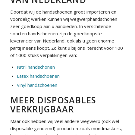
Doordat wij de handschoenen groot importeren en
voordelig werken kunnen wij wegwerphandschonen
zeer goedkoop aan u aanbieden. In verschillende
soorten handschoenen zijn de goedkoopste
leverancier van Nederland, ook als u geen enorme
partij ineens koopt. Zo kunt u bij ons terecht voor 100
of 1000 stuks verpakkingen van:
Nitril handschonen
Latex handschoenen
Vinyl handschoenen
MEER DISPOSABLES
VERKRIJGBAAR
Maar ook hebben wij veel andere wegwerp (ook wel
disposable genoemd) producten zoals mondmaskers,