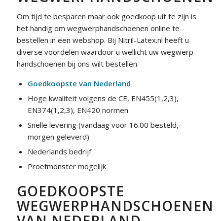
Om tijd te besparen maar ook goedkoop uit te zijn is
het handig om wegwerphandschoenen online te
bestellen in een webshop. Bij Nitril-Latex.nl heeft u
diverse voordelen waardoor u wellicht uw wegwerp
handschoenen bij ons wilt bestellen.
Goedkoopste van Nederland
Hoge kwaliteit volgens de CE, EN455(1,2,3),
EN374(1,2,3), EN420 normen
Snelle levering (vandaag voor 16.00 besteld,
morgen geleverd)
Nederlands bedrijf
Proefmonster mogelijk
GOEDKOOPSTE
WEGWERPHANDSCHOENEN
VAN NEDERLAND